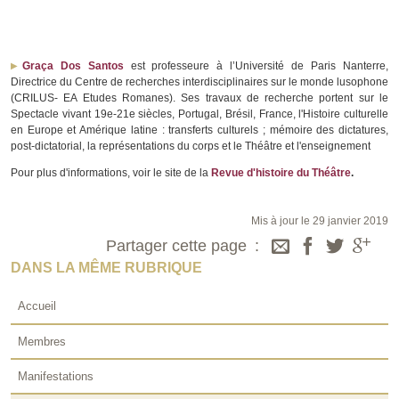
Graça Dos Santos
est professeure à l’Université de Paris Nanterre,
Directrice du Centre de recherches interdisciplinaires sur le monde lusophone
(CRILUS- EA Etudes Romanes). Ses travaux de recherche portent sur le
Spectacle vivant 19e-21e siècles, Portugal, Brésil, France, l'Histoire culturelle
en Europe et Amérique latine : transferts culturels ; mémoire des dictatures,
post-dictatorial, la représentations du corps et le Théâtre et l'enseignement
Pour plus d'informations, voir le site de la
Revue d'histoire du Théâtre
.
Mis à jour le 29 janvier 2019
Partager cette page
DANS LA MÊME RUBRIQUE
Accueil
Membres
Manifestations