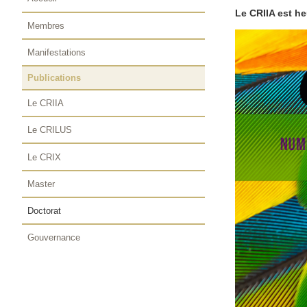
Le CRIIA est h
Membres
Manifestations
Publications
Le CRIIA
Le CRILUS
Le CRIX
Master
Doctorat
Gouvernance