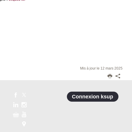
Mis à jour le 12 mars 2025
Connexion ksup