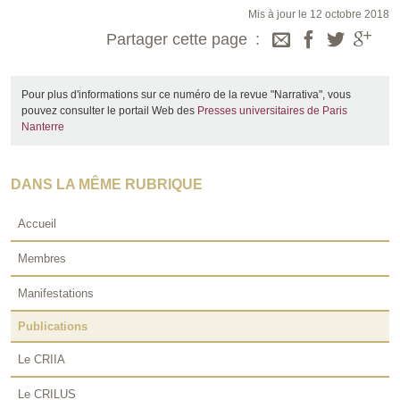
Mis à jour le 12 octobre 2018
Partager cette page
Pour plus d'informations sur ce numéro de la revue "Narrativa", vous
pouvez consulter le portail Web des
Presses universitaires de Paris
Nanterre
DANS LA MÊME RUBRIQUE
Accueil
Membres
Manifestations
Publications
Le CRIIA
Le CRILUS