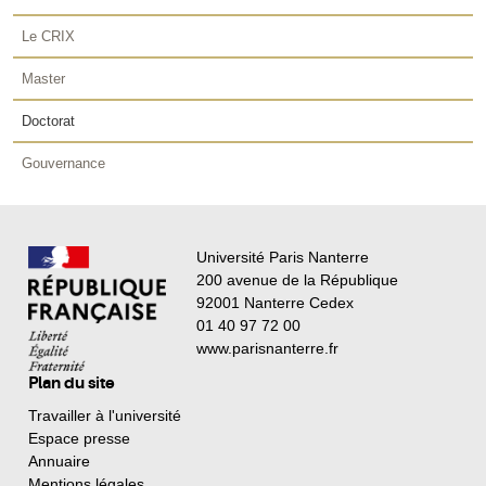
Le CRIX
Master
Doctorat
Gouvernance
Université Paris Nanterre
200 avenue de la République
92001 Nanterre Cedex
01 40 97 72 00
www.parisnanterre.fr
Plan du site
Travailler à l'université
Espace presse
Annuaire
Mentions légales