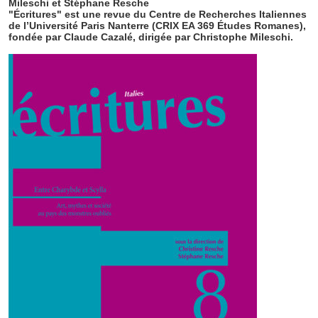
Mileschi et Stéphane Resche
"Écritures" est une revue du Centre de Recherches Italiennes
de l’Université Paris Nanterre (CRIX EA 369 Études Romanes),
fondée par Claude Cazalé, dirigée par Christophe Mileschi.